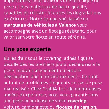
impeccables, nous utilisons une technique de
pose et des matériaux de haute qualité,
capables de résister à toutes les dégradations
extérieures. Notre équipe spécialisée en
marquage de véhicules à Valence
vous
accompagne avec un flocage résistant, pour
valoriser votre flotte en toute sérénité.
Une pose experte
Bulles d’air sous le covering, adhésif qui se
décolle dès les premiers jours, déchirures à la
pose, mauvais alignement ou encore
dégradation due à l’environnement… Ce sont
autant de problèmes fréquents en cas de pose
mal réalisée. Chez Graffi4, fort de nombreuses
années d’expérience, nous vous garantissons
une pose minutieuse de votre
covering
.
Voiture, camionnette ou
flocage de camion
,