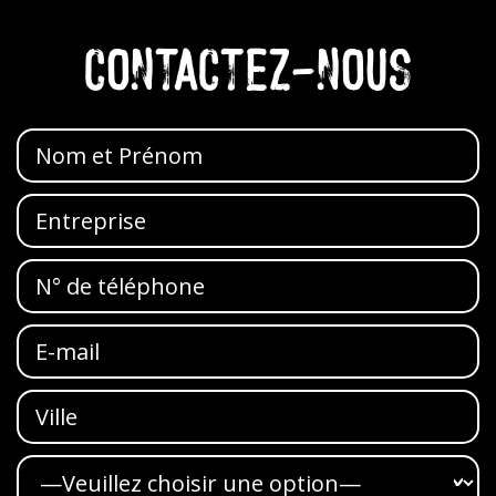
CONTACTEZ-NOUS