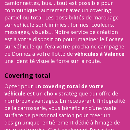
camionnettes, bus… tout est possible pour
communiquer autrement avec un covering
partiel ou total. Les possibilités de marquage
sur véhicule sont infinies : formes, couleurs,
messages, visuels… Notre service de création
est à votre disposition pour imaginer le flocage
sur véhicule qui fera votre prochaine campagne
de Donnez à votre flotte de
véhicules à Valence
une identité visuelle forte sur la route.
Covering total
Opter pour un
covering total de votre
véhicule
est un choix stratégique qui offre de
nombreux avantages. En recouvrant l’intégralité
de la carrosserie, vous bénéficiez d’une vaste
surface de personnalisation pour créer un
design unique, entièrement dédié à l’image de
votre entreprise. C’est également l’occasion