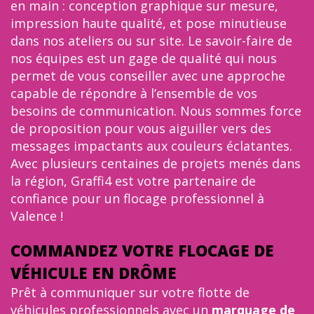
en main : conception graphique sur mesure,
impression haute qualité, et pose minutieuse
dans nos ateliers ou sur site. Le savoir-faire de
nos équipes est un gage de qualité qui nous
permet de vous conseiller avec une approche
capable de répondre à l’ensemble de vos
besoins de communication. Nous sommes force
de proposition pour vous aiguiller vers des
messages impactants aux couleurs éclatantes.
Avec plusieurs centaines de projets menés dans
la région, Graffi4 est votre partenaire de
confiance pour un flocage professionnel à
Valence !
COMMANDEZ VOTRE FLOCAGE DE
VÉHICULE EN DRÔME
Prêt à communiquer sur votre flotte de
véhicules professionnels avec un
marquage de