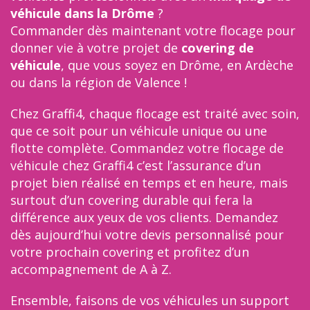
véhicule dans la Drôme
?
Commander dès maintenant votre flocage pour
donner vie à votre projet de
covering
de
véhicule
, que vous soyez en Drôme, en Ardèche
ou dans la région de Valence !
Chez Graffi4, chaque flocage est traité avec soin,
que ce soit pour un véhicule unique ou une
flotte complète. Commandez votre flocage de
véhicule chez Graffi4 c’est l’assurance d’un
projet bien réalisé en temps et en heure, mais
surtout d’un covering durable qui fera la
différence aux yeux de vos clients. Demandez
dès aujourd’hui votre devis personnalisé pour
votre prochain covering et profitez d’un
accompagnement de A à Z.
Ensemble, faisons de vos véhicules un support