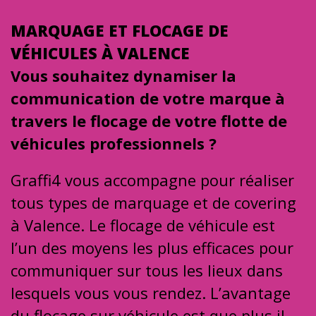
MARQUAGE ET FLOCAGE DE
VÉHICULES À VALENCE
Vous souhaitez dynamiser la
communication de votre marque à
travers le flocage de votre flotte de
véhicules professionnels ?
Graffi4 vous accompagne pour réaliser
tous types de marquage et de covering
à Valence. Le flocage de véhicule est
l’un des moyens les plus efficaces pour
communiquer sur tous les lieux dans
lesquels vous vous rendez. L’avantage
du flocage sur véhicule est que plus il