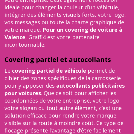
idéale pour changer la couleur d’un véhicule,
intégrer des éléments visuels forts, votre logo,
vos messages ou toute la charte graphique de
votre marque.
Pour un covering de voiture à
Valence
, Graffi4 est votre partenaire
incontournable.
Covering partiel et autocollants
Le
covering partiel de véhicule
permet de
cibler des zones spécifiques de la carrosserie
pour y apposer des
autocollants publicitaires
pour voitures
. Que ce soit pour afficher les
coordonnées de votre entreprise, votre logo,
votre slogan ou tout autre élément, c’est une
solution efficace pour rendre votre marque
visible sur la route à moindre coût. Ce type de
flocage présente l’avantage d’être facilement