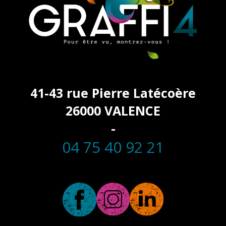
41-43 rue Pierre Latécoère
26000 VALENCE
-
04 75 40 92 21