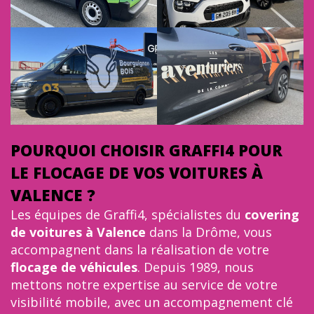
POURQUOI CHOISIR GRAFFI4 POUR
LE FLOCAGE DE VOS VOITURES À
VALENCE ?
Les équipes de Graffi4, spécialistes du
covering
de voitures à Valence
dans la Drôme, vous
accompagnent dans la réalisation de votre
flocage de véhicules
. Depuis 1989, nous
mettons notre expertise au service de votre
visibilité mobile, avec un accompagnement clé