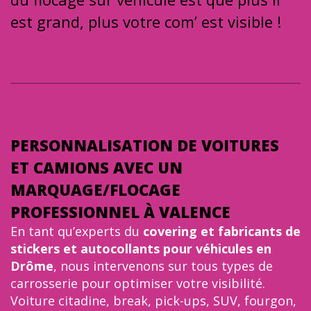
est grand, plus votre com’ est visible !
PERSONNALISATION DE VOITURES
ET CAMIONS AVEC UN
MARQUAGE/FLOCAGE
PROFESSIONNEL À VALENCE
En tant qu’experts du
covering et fabricants de
stickers et autocollants pour véhicules en
Drôme
, nous intervenons sur tous types de
carrosserie pour optimiser votre visibilité.
Voiture citadine, break, pick-ups, SUV, fourgon,