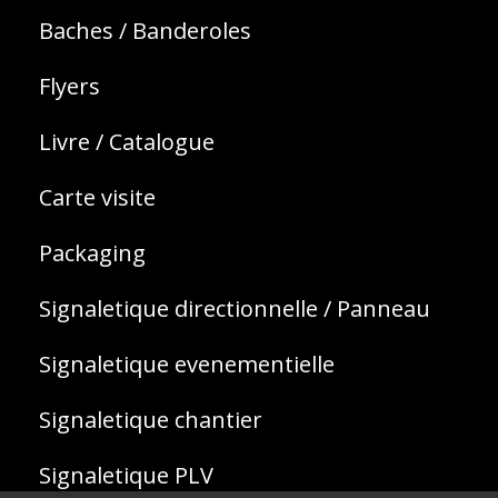
Baches / Banderoles
Flyers
Livre / Catalogue
Carte visite
Packaging
Signaletique directionnelle / Panneau
Signaletique evenementielle
Signaletique chantier
Signaletique PLV