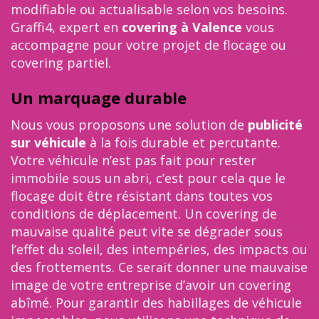
modifiable ou actualisable selon vos besoins.
Graffi4, expert en
covering à Valence
vous
accompagne pour votre projet de flocage ou
covering partiel.
Un marquage durable
Nous vous proposons une solution de
publicité
sur véhicule
à la fois durable et percutante.
Votre véhicule n’est pas fait pour rester
immobile sous un abri, c’est pour cela que le
flocage doit être résistant dans toutes vos
conditions de déplacement. Un covering de
mauvaise qualité peut vite se dégrader sous
l’effet du soleil, des intempéries, des impacts ou
des frottements. Ce serait donner une mauvaise
image de votre entreprise d’avoir un covering
abîmé. Pour garantir des habillages de véhicule