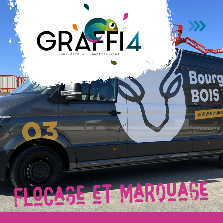
Passer au contenu principal
Flocage et marquage