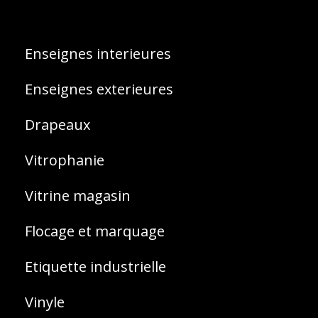
Enseignes interieures
Enseignes exterieures
Drapeaux
Vitrophanie
Vitrine magasin
Flocage et marquage
Etiquette industrielle
Vinyle