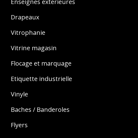
Enseignes exterieures
Drapeaux
Vitrophanie
Vitrine magasin
Flocage et marquage
Etiquette industrielle
Vinyle
Baches / Banderoles
Flyers