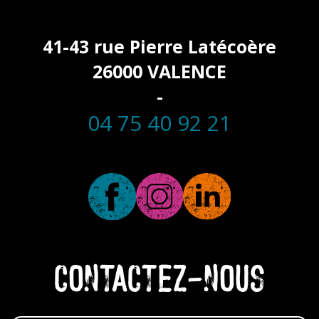
41-43 rue Pierre Latécoère
26000 VALENCE
-
04 75 40 92 21
CONTACTEZ-NOUS