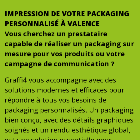
IMPRESSION DE VOTRE PACKAGING
PERSONNALISÉ À VALENCE
Vous cherchez un prestataire
capable de réaliser un packaging sur
mesure pour vos produits ou votre
campagne de communication ?
Graffi4 vous accompagne avec des
solutions modernes et efficaces pour
répondre à tous vos besoins de
packaging personnalisés. Un packaging
bien conçu, avec des détails graphiques
soignés et un rendu esthétique global,
est une solution essentielle pour