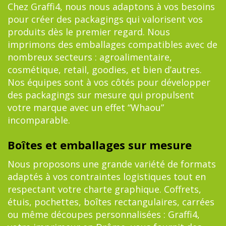
Chez Graffi4, nous nous adaptons à vos besoins
pour créer des packagings qui valorisent vos
produits dès le premier regard. Nous
imprimons des emballages compatibles avec de
nombreux secteurs : agroalimentaire,
cosmétique, retail, goodies, et bien d’autres.
Nos équipes sont à vos côtés pour développer
des packagings sur mesure qui propulsent
votre marque avec un effet “Whaou”
incomparable.
Boîtes et emballages sur mesure
Nous proposons une grande variété de formats
adaptés à vos contraintes logistiques tout en
respectant votre charte graphique. Coffrets,
étuis, pochettes, boîtes rectangulaires, carrées
ou même découpes personnalisées : Graffi4,