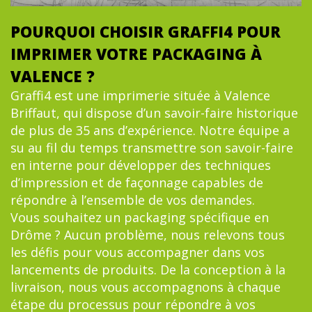
POURQUOI CHOISIR GRAFFI4 POUR
IMPRIMER VOTRE PACKAGING À
VALENCE ?
Graffi4 est une imprimerie située à Valence
Briffaut, qui dispose d’un savoir-faire historique
de plus de 35 ans d’expérience. Notre équipe a
su au fil du temps transmettre son savoir-faire
en interne pour développer des techniques
d’impression et de façonnage capables de
répondre à l’ensemble de vos demandes.
Vous souhaitez un packaging spécifique en
Drôme ? Aucun problème, nous relevons tous
les défis pour vous accompagner dans vos
lancements de produits. De la conception à la
livraison, nous vous accompagnons à chaque
étape du processus pour répondre à vos