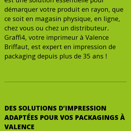
démarquer votre produit en rayon, que
ce soit en magasin physique, en ligne,
chez vous ou chez un distributeur.
Graffi4, votre imprimeur à Valence
Briffaut, est expert en impression de
packaging depuis plus de 35 ans !
DES SOLUTIONS D’IMPRESSION
ADAPTÉES POUR VOS PACKAGINGS À
VALENCE