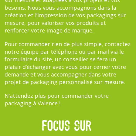
besoins. Nous vous accompagnons dans la
création et l’impression de vos packagings sur
mesure, pour valoriser vos produits et
renforcer votre image de marque.
Pour commander rien de plus simple, contactez
notre équipe par téléphone ou par mail via le
formulaire du site, un conseiller se fera un
plaisir d’échanger avec vous pour cerner votre
demande et vous accompagner dans votre
projet de packaging personnalisé sur mesure.
N’attendez plus pour commander votre
packaging à Valence !
FOCUS SUR