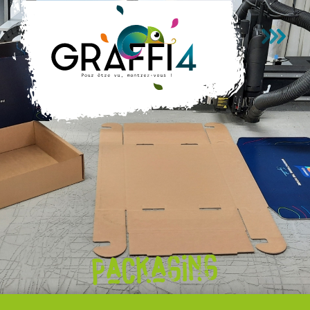
Passer au contenu principal
Packaging