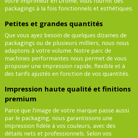
votre imprimeur en Drôme, vous fournit des
packagings à la fois fonctionnels et esthétiques.
Petites et grandes quantités
Que vous ayez besoin de quelques dizaines de
packagings ou de plusieurs milliers, nous nous
adaptons à votre volume. Notre parc de
machines performantes nous permet de vous
proposer une impression rapide, flexible et à
des tarifs ajustés en fonction de vos quantités.
Impression haute qualité et finitions
premium
Parce que l’image de votre marque passe aussi
par le packaging, nous garantissons une
impression fidèle à vos couleurs, avec des
détails nets et professionnels. Selon vos