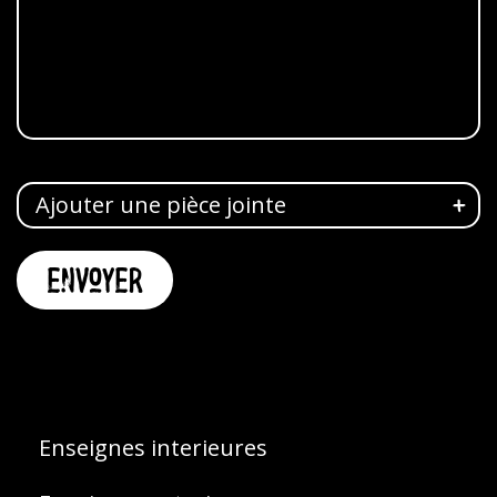
Ajouter une pièce jointe
Enseignes interieures