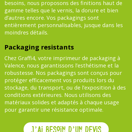
besoins, nous proposons des finitions haut de
gamme telles que le vernis, la dorure et bien
d’autres encore. Vos packagings sont
entièrement personnalisables, jusque dans les
moindres détails.
Packaging resistants
Chez Graffi4, votre imprimeur de packaging à
Valence, nous garantissons l’esthétisme et la
robustesse. Nos packagings sont conçus pour
protéger efficacement vos produits lors du
stockage, du transport, ou de l’exposition à des
conditions extérieures. Nous utilisons des
matériaux solides et adaptés à chaque usage
pour garantir une résistance optimale.
J’Ai bEsoin d’Un dEvis