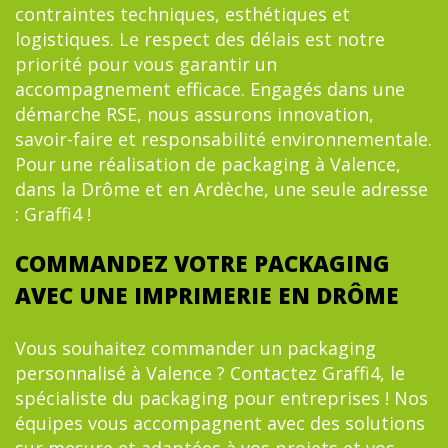
contraintes techniques, esthétiques et
logistiques. Le respect des délais est notre
priorité pour vous garantir un
accompagnement efficace. Engagés dans une
démarche RSE, nous assurons innovation,
savoir-faire et responsabilité environnementale.
Pour une réalisation de packaging à Valence,
dans la Drôme et en Ardèche, une seule adresse
: Graffi4 !
COMMANDEZ VOTRE PACKAGING
AVEC UNE IMPRIMERIE EN DRÔME
Vous souhaitez commander un packaging
personnalisé à Valence ? Contactez Graffi4, le
spécialiste du packaging pour entreprises ! Nos
équipes vous accompagnent avec des solutions
sur mesure et adaptées à vos projets et vos