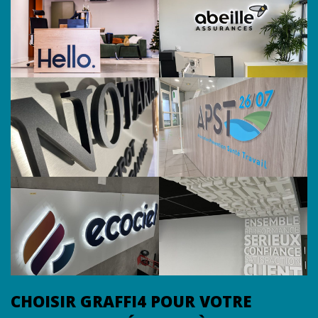
CHOISIR GRAFFI4 POUR VOTRE