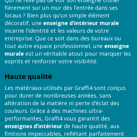
Qui ne rêve pas de voir son enseigne trôner
fièrement sur un mur dès l’entrée dans ses
locaux ? Bien plus qu’un simple élément
décoratif, une
enseigne d’intérieur murale
incarne l’identité et les valeurs de votre
entreprise. Que ce soit dans des bureaux ou
tout autre espace professionnel, une
enseigne
murale
est un véritable atout pour marquer les
esprits et renforcer votre visibilité.
Haute qualité
Les matériaux utilisés par Graffi4 sont conçus
pour durer de nombreuses années, sans
altération de la matière ni perte d’éclat des
couleurs. Grâce à des machines ultra-
performantes, Graffi4 vous garantit des
enseignes d’intérieur
de haute qualité, aux
finitions impeccables, reflétant parfaitement