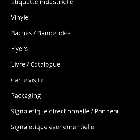
Etiquette industrielle
Vinyle
Baches / Banderoles
Flyers
Livre / Catalogue
Carte visite
Packaging
Signaletique directionnelle / Panneau
Signaletique evenementielle