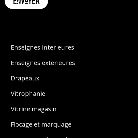
Enseignes interieures
Enseignes exterieures
Drapeaux
Vitrophanie
Vitrine magasin
Flocage et marquage