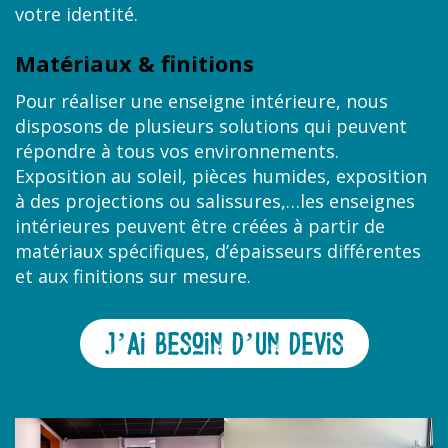
votre identité.
Matériaux & finitions
Pour réaliser une enseigne intérieure, nous
disposons de plusieurs solutions qui peuvent
répondre à tous vos environnements.
Exposition au soleil, pièces humides, exposition
à des projections ou salissures,…les enseignes
intérieures peuvent être créées à partir de
matériaux spécifiques, d’épaisseurs différentes
et aux finitions sur mesure.
J’Ai bEsoin d’Un dEvis