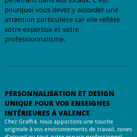
pourquoi vous devez y accorder une
attention particulière car elle reflète
votre expertise et votre
professionnalisme.
PERSONNALISATION ET DESIGN
UNIQUE POUR VOS ENSEIGNES
INTÉRIEURES À VALENCE
Chez Graffi4, nous apportons une touche
originale à vos environnements de travail, zones
d’accueil ou tout autre espace professionnel