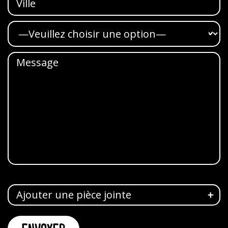
Ajouter une pièce jointe