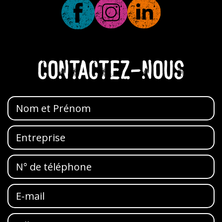
CONTACTEZ-NOUS