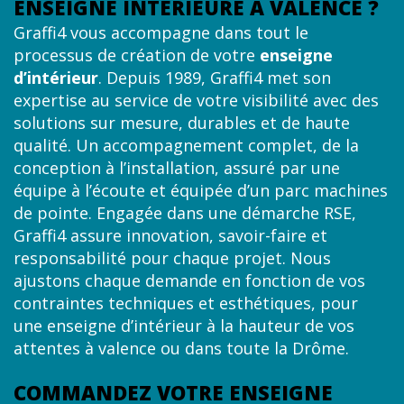
ENSEIGNE INTÉRIEURE À VALENCE ?
Graffi4 vous accompagne dans tout le
processus de création de votre
enseigne
d’intérieur
. Depuis 1989, Graffi4 met son
expertise au service de votre visibilité avec des
solutions sur mesure, durables et de haute
qualité. Un accompagnement complet, de la
conception à l’installation, assuré par une
équipe à l’écoute et équipée d’un parc machines
de pointe. Engagée dans une démarche RSE,
Graffi4 assure innovation, savoir-faire et
responsabilité pour chaque projet. Nous
ajustons chaque demande en fonction de vos
contraintes techniques et esthétiques, pour
une enseigne d’intérieur à la hauteur de vos
attentes à valence ou dans toute la Drôme.
COMMANDEZ VOTRE ENSEIGNE