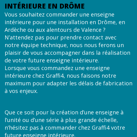
INTÉRIEURE EN DRÔME
Vous souhaitez commander une enseigne
intérieure pour une installation en Drôme, en
Ardèche ou aux alentours de Valence ?
N’attendez pas pour prendre contact avec
notre équipe technique, nous nous ferons un
plaisir de vous accompagner dans la réalisation
de votre future enseigne intérieure.
Lorsque vous commandez une enseigne
intérieure chez Graffi4, nous faisons notre
maximum pour adapter les délais de fabrication
à vos enjeux.
Que ce soit pour la création d’une enseigne à
l’unité ou d’une série à plus grande échelle,
n’hésitez pas à commander chez Graffi4 votre
future enseigne intérieure.