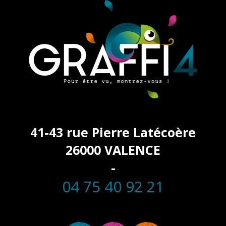
41-43 rue Pierre Latécoère
26000 VALENCE
-
04 75 40 92 21