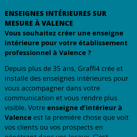
ENSEIGNES INTÉRIEURES SUR
MESURE À VALENCE
Vous souhaitez créer une enseigne
intérieure pour votre établissement
professionnel à Valence ?
Depuis plus de 35 ans, Graffi4 crée et
installe des enseignes intérieures pour
vous accompagner dans votre
communication et vous rendre plus
visible. Votre
enseigne d’intérieur à
Valence
est la première chose que voit
vos clients ou vos prospects en
pénétrant dans vos locaux. C’est