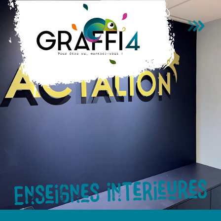
Passer au contenu principal
Enseignes interieures