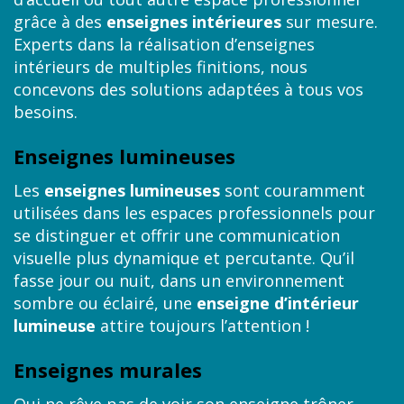
grâce à des
enseignes intérieures
sur mesure.
Experts dans la réalisation d’enseignes
intérieurs de multiples finitions, nous
concevons des solutions adaptées à tous vos
besoins.
Enseignes lumineuses
Les
enseignes lumineuses
sont couramment
utilisées dans les espaces professionnels pour
se distinguer et offrir une communication
visuelle plus dynamique et percutante. Qu’il
fasse jour ou nuit, dans un environnement
sombre ou éclairé, une
enseigne d’intérieur
lumineuse
attire toujours l’attention !
Enseignes murales