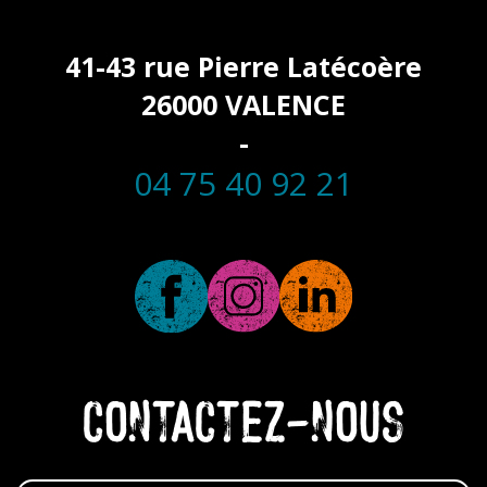
41-43 rue Pierre Latécoère
26000 VALENCE
-
04 75 40 92 21
CONTACTEZ-NOUS