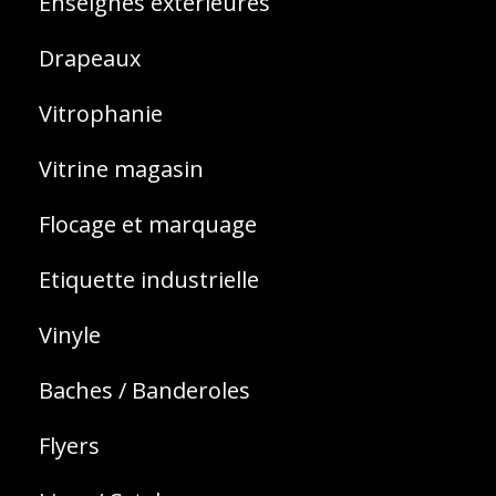
Enseignes exterieures
Drapeaux
Vitrophanie
Vitrine magasin
Flocage et marquage
Etiquette industrielle
Vinyle
Baches / Banderoles
Flyers