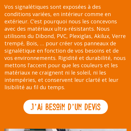
Vos signalétiques sont exposées à des
conditions variées, en intérieur comme en
extérieur. C’est pourquoi nous les concevons
avec des matériaux ultra-résistants. Nous
utilisons du Dibond, PVC, Plexiglas, Akilux, Verre
trempé, Bois, … pour créer vos panneaux de
signalétique en fonction de vos besoins et de
vos environnements. Rigidité et durabilité, nous
mettons l’accent pour que les couleurs et les
matériaux ne craignent ni le soleil, ni les
intempéries, et conservent leur clarté et leur
lisibilité au fil du temps.
J’Ai bEsoin d’Un dEvis