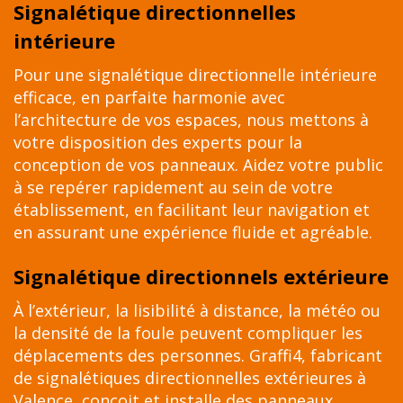
Signalétique directionnelles
intérieure
Pour une signalétique directionnelle intérieure
efficace, en parfaite harmonie avec
l’architecture de vos espaces, nous mettons à
votre disposition des experts pour la
conception de vos panneaux. Aidez votre public
à se repérer rapidement au sein de votre
établissement, en facilitant leur navigation et
en assurant une expérience fluide et agréable.
Signalétique directionnels extérieure
À l’extérieur, la lisibilité à distance, la météo ou
la densité de la foule peuvent compliquer les
déplacements des personnes. Graffi4, fabricant
de signalétiques directionnelles extérieures à
Valence, conçoit et installe des panneaux