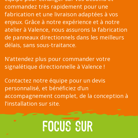
commandez très rapidement pour une
fabrication et une livraison adaptées à vos
enjeux. Grâce à notre expérience et à notre
atelier à Valence, nous assurons la fabrication
de panneaux directionnels dans les meilleurs
délais, sans sous-traitance.
N’attendez plus pour commander votre
signalétique directionnelle à Valence !
Contactez notre équipe pour un devis
personnalisé, et bénéficiez d’un
accompagnement complet, de la conception à
l’installation sur site.
FOCUS SUR