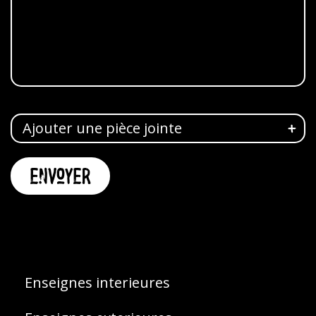
Ajouter une pièce jointe
Enseignes interieures