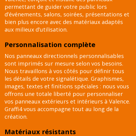
permettant de guider votre public lors
d’événements, salons, soirées, présentations et
bien plus encore avec des matériaux adaptés
aux milieux d’utilisation.
Personnalisation complète
Nos panneaux directionnels personnalisables
sont imprimés sur mesure selon vos besoins.
Nous travaillons à vos côtés pour définir tous
les détails de votre signalétique. Graphismes,
images, textes et finitions spéciales : nous vous
offrons une totale liberté pour personnaliser
vos panneaux extérieurs et intérieurs à Valence.
Graffi4 vous accompagne tout au long de la
création.
Matériaux résistants