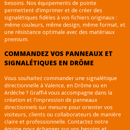
besoins. Nos équipements de pointe
permettent d’imprimer et de créer des
signalétiques fidèles à vos fichiers originaux :
même couleurs, même design, même format, et
une résistance optimale avec des matériaux
premium.
COMMANDEZ VOS PANNEAUX ET
SIGNALÉTIQUES EN DRÔME
Vous souhaitez commander une signalétique
directionnelle à Valence, en Drôme ou en
Ardèche ? Graffi4 vous accompagne dans la
création et l’impression de panneaux
directionnels sur mesure pour orienter vos
visiteurs, clients ou collaborateurs de manière
claire et professionnelle. Contactez notre
équipe pour échanger sur vos besoins et