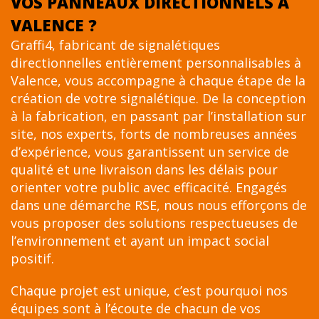
VOS PANNEAUX DIRECTIONNELS À
VALENCE ?
Graffi4, fabricant de signalétiques
directionnelles entièrement personnalisables à
Valence, vous accompagne à chaque étape de la
création de votre signalétique. De la conception
à la fabrication, en passant par l’installation sur
site, nos experts, forts de nombreuses années
d’expérience, vous garantissent un service de
qualité et une livraison dans les délais pour
orienter votre public avec efficacité. Engagés
dans une démarche RSE, nous nous efforçons de
vous proposer des solutions respectueuses de
l’environnement et ayant un impact social
positif.
Chaque projet est unique, c’est pourquoi nos
équipes sont à l’écoute de chacun de vos