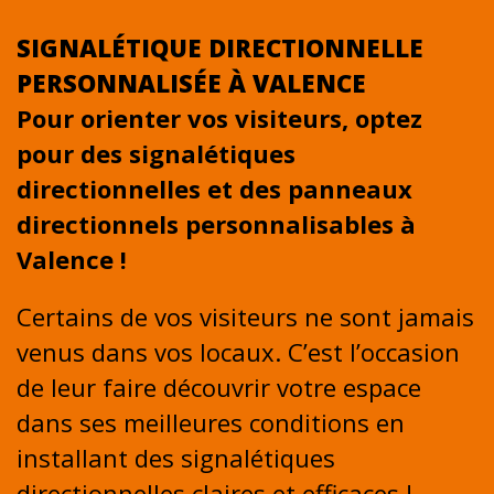
SIGNALÉTIQUE DIRECTIONNELLE
PERSONNALISÉE À VALENCE
Pour orienter vos visiteurs, optez
pour des signalétiques
directionnelles et des panneaux
directionnels personnalisables à
Valence !
Certains de vos visiteurs ne sont jamais
venus dans vos locaux. C’est l’occasion
de leur faire découvrir votre espace
dans ses meilleures conditions en
installant des signalétiques
directionnelles claires et efficaces !