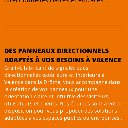
DES PANNEAUX DIRECTIONNELS
ADAPTÉS À VOS BESOINS À VALENCE
Graffi4, fabricant de signalétiques
directionnelles extérieure et intérieure à
Valence dans la Drôme, vous accompagne dans
la création de vos panneaux pour une
orientation claire et intuitive des visiteurs,
utilisateurs et clients. Nos équipes sont à votre
disposition pour vous proposer des solutions
adaptées à vos espaces publics ou entreprises :